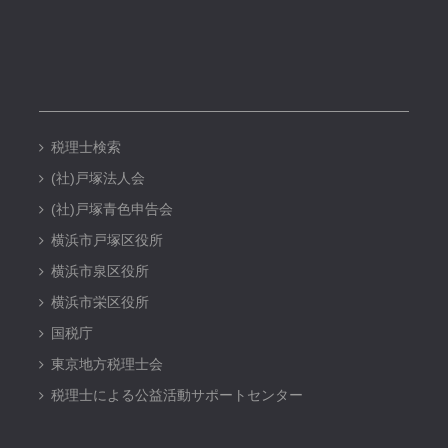
税理士検索
(社)戸塚法人会
(社)戸塚青色申告会
横浜市戸塚区役所
横浜市泉区役所
横浜市栄区役所
国税庁
東京地方税理士会
税理士による公益活動サポートセンター