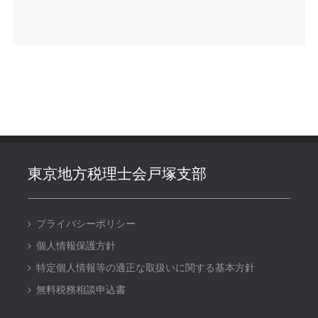
東京地方税理士会戸塚支部
プライバシーポリシー
個人情報保護方針
特定個人情報等の適正な取扱いに関する基本方針
無料税務相談申込書