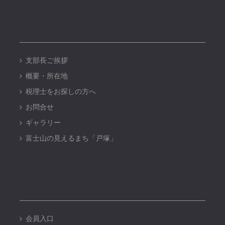
支部長ご挨拶
概要・所在地
税理士をお探しの方へ
お問合せ
ギャラリー
富士山の見えるまち「戸塚」
会員入口