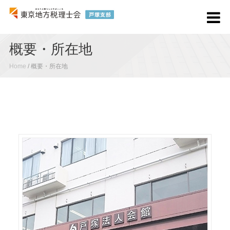
概要・所在地
Home
/
概要・所在地