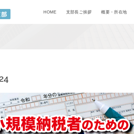
HOME
支部長ご挨拶
概要・所在地
24