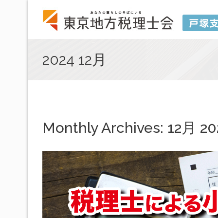
2024 12月
Monthly Archives:
12月 20