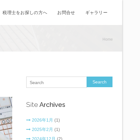
税理士をお探しの方へ
お問合せ
ギャラリー
Home
Search
Site
Archives
2026年1月
(1)
2025年2月
(1)
2024年12月
(2)