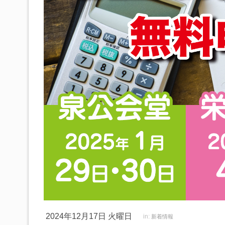
2024年12月17日 火曜日
in:
新着情報